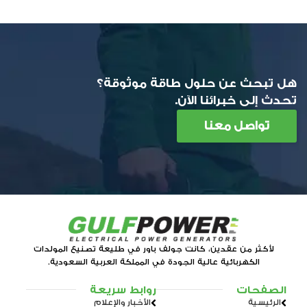
هل تبحث عن حلول طاقة موثوقة؟
تحدث إلى خبرائنا الآن.
تواصل معنا
لأكثر من عقدين، كانت جولف باور في طليعة تصنيع المولدات
الكهربائية عالية الجودة في المملكة العربية السعودية.
الصفحات
روابط سريعة
الرئيسية
الأخبار والإعلام