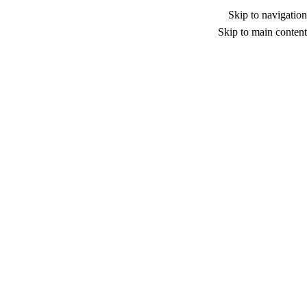
Skip to navigation
Skip to main content
فلتر المنتجات