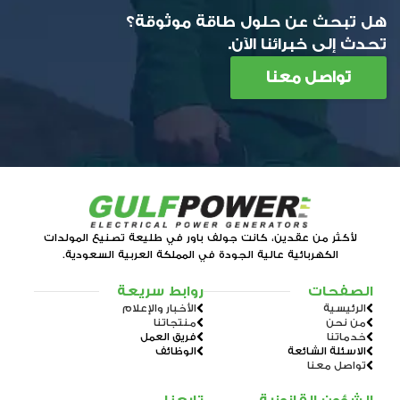
هل تبحث عن حلول طاقة موثوقة؟
تحدث إلى خبرائنا الآن.
تواصل معنا
لأكثر من عقدين، كانت جولف باور في طليعة تصنيع المولدات
الكهربائية عالية الجودة في المملكة العربية السعودية.
الصفحات
روابط سريعة
الرئيسية
الأخبار والإعلام
من نحن
منتجاتنا
خدماتنا
فريق العمل
الاسئلة الشائعة
الوظائف
تواصل معنا