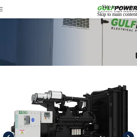
Skip to navigation
Skip to main content