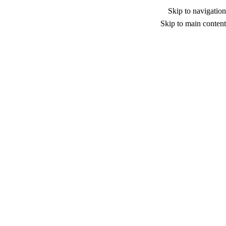
Skip to navigation
Skip to main content