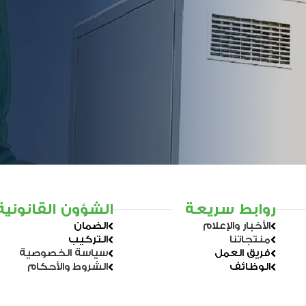
روابط سريعة
الشؤون القانونية
الأخبار والإعلام
الضمان
منتجاتنا
التركيب
فريق العمل
سياسة الخصوصية
الوظائف
الشروط والأحكام