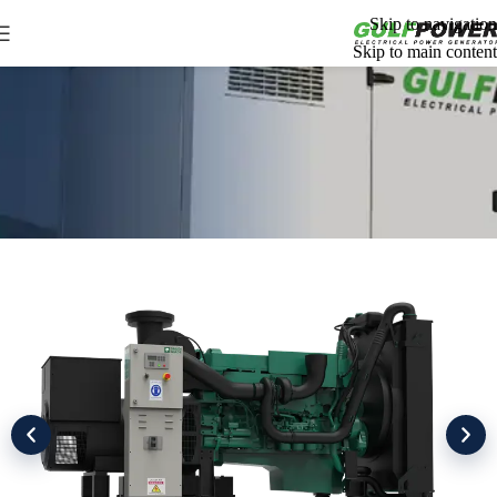
Skip to navigation
Skip to main content