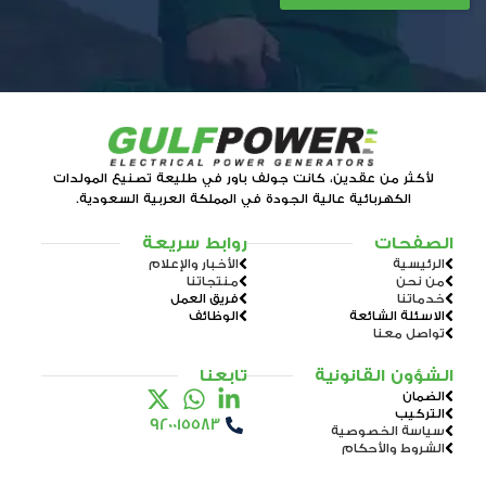
لأكثر من عقدين، كانت جولف باور في طليعة تصنيع المولدات
الكهربائية عالية الجودة في المملكة العربية السعودية.
الصفحات
روابط سريعة
الرئيسية
الأخبار والإعلام
من نحن
منتجاتنا
خدماتنا
فريق العمل
الاسئلة الشائعة
الوظائف
تواصل معنا
الشؤون القانونية
تابعنا
الضمان
التركيب
920015583
سياسة الخصوصية
الشروط والأحكام