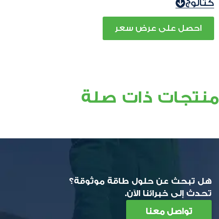
كتالوج
احصل على عرض سعر
منتجات ذات صلة
هل تبحث عن حلول طاقة موثوقة؟
تحدث إلى خبرائنا الآن.
تواصل معنا