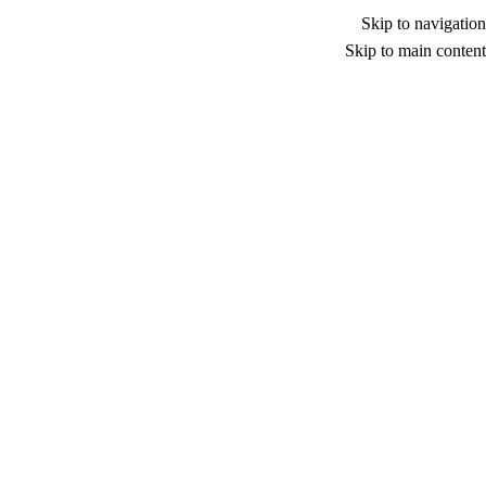
Skip to navigation
Skip to main content
الأ
حلول طاقة متقدمة تدعم استمرارية