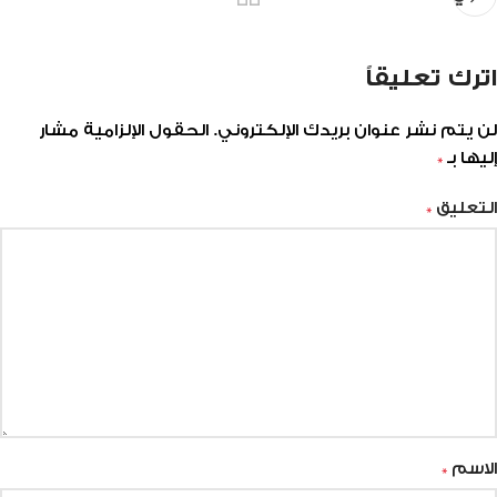
اترك تعليقاً
لن يتم نشر عنوان بريدك الإلكتروني.
الحقول الإلزامية مشار
إليها بـ
*
التعليق
*
الاسم
*