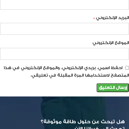
البريد الإلكتروني
*
الموقع الإلكتروني
احفظ اسمي، بريدي الإلكتروني، والموقع الإلكتروني في هذا
المتصفح لاستخدامها المرة المقبلة في تعليقي.
هل تبحث عن حلول طاقة موثوقة؟
تحدث إلى خبرائنا الآن.