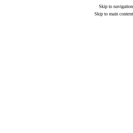
Skip to navigation
Skip to main content
الأ
قلف باور تعزز حضورها الدول